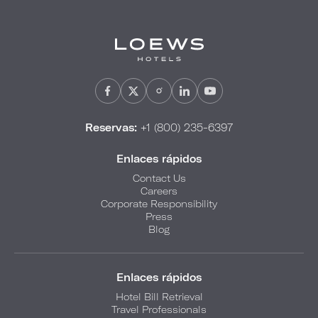
Reservas:
+1 (800) 235-6397
Enlaces rápidos
Contact Us
Careers
Corporate Responsibility
Press
Blog
Enlaces rápidos
Hotel Bill Retrieval
Travel Professionals