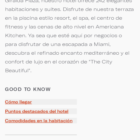
Giralda Plaza, nuestro hotel ofrece 242 elegantes
habitaciones y suites. Disfrute de nuestra terraza
en la piscina estilo resort, el spa, el centro de
fitness y las cenas de alto nivel en Americana
Kitchen. Ya sea que esté aquí por negocios o
para disfrutar de una escapada a Miami,
descubra el refinado encanto mediterráneo y el
confort de lujo en el corazón de "The City
Beautiful".
GOOD TO KNOW
Cómo llegar
Puntos destacados del hotel
Comodidades en la habitación